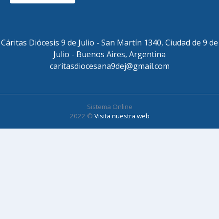
Cáritas Diócesis 9 de Julio - San Martín 1340, Ciudad de 9 de
Julio - Buenos Aires, Argentina
caritasdiocesana9dej@gmail.com
Sistema Online
2022 ©
Visita nuestra web