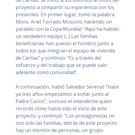
proyecto a compartir su experiencia con los
presentes. En primer lugar, tomó la palabra
Mons. Ariel Torrado Mosconi, haciendo un
paralelo con la Copa Mundial: “Aquí ha habido
un verdadero equipo (...) Las familias
beneficiarias han puesto el hombro junto a
todos los que integran el equipo de vivienda
de Cáritas” y continúo: “Es a través del
esfuerzo y del trabajo que se puede salir
adelante como comunidad”.
A continuación, habló Salvador Serenal: “Hace
ya tres años empezamos a soñar junto al
Padre Carlos”, sostuvo el intendente quien
recordó cómo había sido el inicio de este
proyecto, y continuó: “Los protagonistas no
son solo las familias, detrás de este proyecto
hay un montón de personas, un grupo