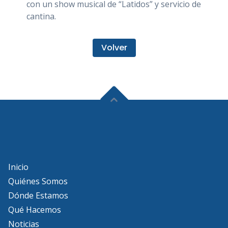
con un show musical de “Latidos” y servicio de
cantina.
Volver
Inicio
Quiénes Somos
Dónde Estamos
Qué Hacemos
Noticias