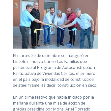
El martes 20 de diciembre se inauguró en
Lincoln el nuevo barrio Las Familias que
pertenece al Programa de Autoconstrucción
Participativa de Viviendas Cáritas, el primero
en el país bajo la modalidad de construcción
de steel frame, es decir, construcción en seco.
En un clima festivo que había iniciado por la
mañana durante una misa de acción de
gracias presidida por Mons. Ariel Torrado