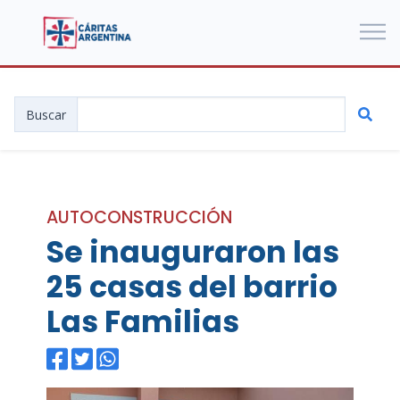
Buscar
AUTOCONSTRUCCIÓN
Se inauguraron las
25 casas del barrio
Las Familias