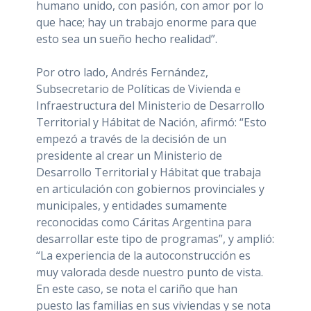
humano unido, con pasión, con amor por lo
que hace; hay un trabajo enorme para que
esto sea un sueño hecho realidad”.
Por otro lado, Andrés Fernández,
Subsecretario de Políticas de Vivienda e
Infraestructura del Ministerio de Desarrollo
Territorial y Hábitat de Nación, afirmó: “Esto
empezó a través de la decisión de un
presidente al crear un Ministerio de
Desarrollo Territorial y Hábitat que trabaja
en articulación con gobiernos provinciales y
municipales, y entidades sumamente
reconocidas como Cáritas Argentina para
desarrollar este tipo de programas”, y amplió:
“La experiencia de la autoconstrucción es
muy valorada desde nuestro punto de vista.
En este caso, se nota el cariño que han
puesto las familias en sus viviendas y se nota