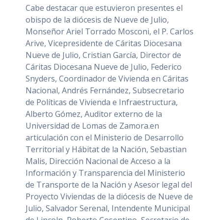
Cabe destacar que estuvieron presentes el
obispo de la diócesis de Nueve de Julio,
Monseñor Ariel Torrado Mosconi, el P. Carlos
Arive, Vicepresidente de Cáritas Diocesana
Nueve de Julio, Cristian García, Director de
Cáritas Diocesana Nueve de Julio, Federico
Snyders, Coordinador de Vivienda en Cáritas
Nacional, Andrés Fernández, Subsecretario
de Políticas de Vivienda e Infraestructura,
Alberto Gómez, Auditor externo de la
Universidad de Lomas de Zamora.en
articulación con el Ministerio de Desarrollo
Territorial y Hábitat de la Nación, Sebastian
Malis, Dirección Nacional de Acceso a la
Información y Transparencia del Ministerio
de Transporte de la Nación y Asesor legal del
Proyecto Viviendas de la diócesis de Nueve de
Julio, Salvador Serenal, Intendente Municipal
de Lincoln, Roberto Cosentino, Secretario de