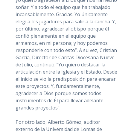
soñar. Y a todo el equipo que ha trabajado
incansablemente. Gracias. Yo únicamente
elegí a los jugadores para salir a la cancha. Y,
por último, agradecer al obispo porque él
confió plenamente en el equipo que
armamos, en mi persona; y hoy podemos
responderle con todo esto”. A su vez, Cristian
García, Director de Cáritas Diocesana Nueve
de Julio, continuó: “Yo quiero destacar la
articulación entre la Iglesia y el Estado. Desde
el inicio se vio la predisposición para encarar
este proyectos. Y, fundamentalmente,
agradecer a Dios porque somos todos
instrumentos de Él para llevar adelante
grandes proyectos”.
Por otro lado, Alberto Gómez, auditor
externo de la Universidad de Lomas de