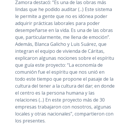
Zamora destacó: “Es una de las obras más
lindas que he podido auditar (...) Este sistema
le permite a gente que no es idónea poder
adquirir prácticas laborales para poder
desempeñarse en la vida. Es una de las obras
que, particularmente, me llena de emoción”.
Además, Blanca Galicho y Luis Suárez, que
integran el equipo de vivienda de Cáritas,
explicaron algunas nociones sobre el espíritu
que guía este proyecto: “La economía de
comunión fue el espíritu que nos unió en
todo este tiempo que propone el pasaje de la
cultura del tener a la cultura del dar; en donde
el centro es la persona humana y las
relaciones (...) En este proyecto más de 30
empresas trabajaron con nosotros, algunas
locales y otras nacionales”, compartieron con
los presentes.