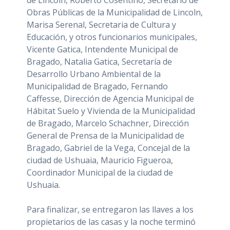
Obras Públicas de la Municipalidad de Lincoln,
Marisa Serenal, Secretaria de Cultura y
Educación, y otros funcionarios municipales,
Vicente Gatica, Intendente Municipal de
Bragado, Natalia Gatica, Secretaría de
Desarrollo Urbano Ambiental de la
Municipalidad de Bragado, Fernando
Caffesse, Dirección de Agencia Municipal de
Hábitat Suelo y Vivienda de la Municipalidad
de Bragado, Marcelo Schachner, Dirección
General de Prensa de la Municipalidad de
Bragado, Gabriel de la Vega, Concejal de la
ciudad de Ushuaia, Mauricio Figueroa,
Coordinador Municipal de la ciudad de
Ushuaia.
Para finalizar, se entregaron las llaves a los
propietarios de las casas y la noche terminó